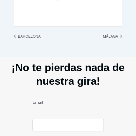
BARCELONA
MÁLAGA
¡No te pierdas nada de
nuestra gira!
Email