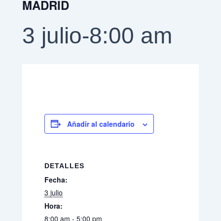
MADRID
3 julio-8:00 am
Añadir al calendario
DETALLES
Fecha:
3 julio
Hora:
8:00 am - 5:00 pm